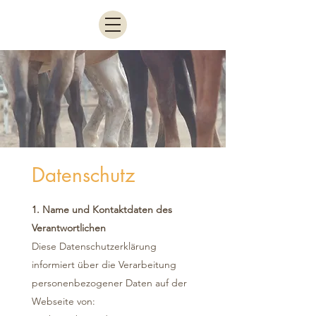
Datenschutz
1. Name und Kontaktdaten des
Verantwortlichen
Diese Datenschutzerklärung
informiert über die Verarbeitung
personenbezogener Daten auf der
Webseite von: