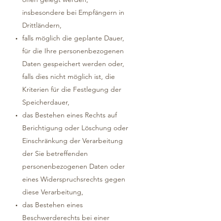
insbesondere bei Empfängern in
Drittländern,
falls möglich die geplante Dauer,
für die Ihre personenbezogenen
Daten gespeichert werden oder,
falls dies nicht möglich ist, die
Kriterien für die Festlegung der
Speicherdauer,
das Bestehen eines Rechts auf
Berichtigung oder Löschung oder
Einschränkung der Verarbeitung
der Sie betreffenden
personenbezogenen Daten oder
eines Widerspruchsrechts gegen
diese Verarbeitung,
das Bestehen eines
Beschwerderechts bei einer