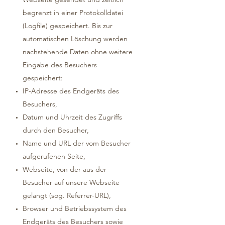
begrenzt in einer Protokolldatei
(Logfile) gespeichert. Bis zur
automatischen Löschung werden
nachstehende Daten ohne weitere
Eingabe des Besuchers
gespeichert:
IP-Adresse des Endgeräts des
Besuchers,
Datum und Uhrzeit des Zugriffs
durch den Besucher,
Name und URL der vom Besucher
aufgerufenen Seite,
Webseite, von der aus der
Besucher auf unsere Webseite
gelangt (sog. Referrer-URL),
Browser und Betriebssystem des
Endgeräts des Besuchers sowie