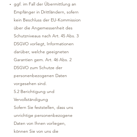
ggf. im Fall der Übermittlung an
Empfänger in Drittländern, sofern
kein Beschluss der EU-Kommission
über die Angemessenheit des
Schutzniveaus nach Art. 45 Abs. 3
DSGVO vorliegt, Informationen
darüber, welche geeigneten
Garantien gem. Art. 46 Abs. 2
DSGVO zum Schutze der
personenbezogenen Daten
vorgesehen sind.
5.2 Berichtigung und
Vervollständigung
Sofern Sie feststellen, dass uns
unrichtige personenbezogene
Daten von Ihnen vorliegen,
können Sie von uns die