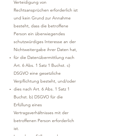
Verteidigung von
Rechtsansprüchen erforderlich ist
und kein Grund zur Annahme
besteht, dass die betroffene
Person ein überwiegendes
schutzwürdiges Interesse an der
Nichtweitergabe ihrer Daten hat,
für die Datenübermittlung nach
Art. 6 Abs. 1 Satz 1 Buchst. c)
DSGVO eine gesetzliche
Verpflichtung besteht, und/oder
dies nach Art. 6 Abs. 1 Satz 1
Buchst. b) DSGVO für die
Erfüllung eines
Vertragsverhältnisses mit der
betroffenen Person erforderlich
ist.