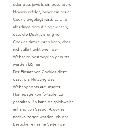
oder dass jeweils ein besonderer
Hinweis erfolgt, bevor ein neuer
Cookie angelegt wird. Es wird
allerdings darauf hingewiesen,
dass die Deaktivierung von
Cookies dazu führen kann, dass
nicht alle Funktionen der
Webseite bestmöglich genutzt
werden können.
Der Einsatz von Cookies dient
dazu, die Nutzung des
Webangebots auf unserer
Homepage komfortabler zu
gestalten. So kann beispielsweise
anhand von Session-Cookies
nachvollzogen werden, ob der
Besucher einzelne Seiten der