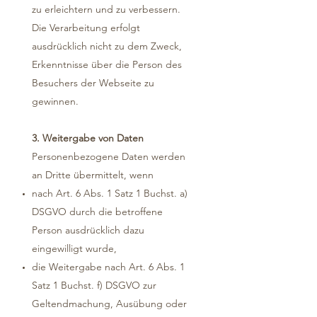
zu erleichtern und zu verbessern.
Die Verarbeitung erfolgt
ausdrücklich nicht zu dem Zweck,
Erkenntnisse über die Person des
Besuchers der Webseite zu
gewinnen.
3. Weitergabe von Daten
Personenbezogene Daten werden
an Dritte übermittelt, wenn
nach Art. 6 Abs. 1 Satz 1 Buchst. a)
DSGVO durch die betroffene
Person ausdrücklich dazu
eingewilligt wurde,
die Weitergabe nach Art. 6 Abs. 1
Satz 1 Buchst. f) DSGVO zur
Geltendmachung, Ausübung oder