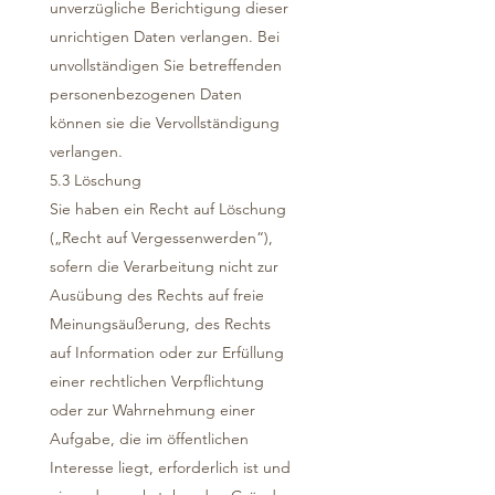
unverzügliche Berichtigung dieser
unrichtigen Daten verlangen. Bei
unvollständigen Sie betreffenden
personenbezogenen Daten
können sie die Vervollständigung
verlangen.
5.3 Löschung
Sie haben ein Recht auf Löschung
(„Recht auf Vergessenwerden“),
sofern die Verarbeitung nicht zur
Ausübung des Rechts auf freie
Meinungsäußerung, des Rechts
auf Information oder zur Erfüllung
einer rechtlichen Verpflichtung
oder zur Wahrnehmung einer
Aufgabe, die im öffentlichen
Interesse liegt, erforderlich ist und