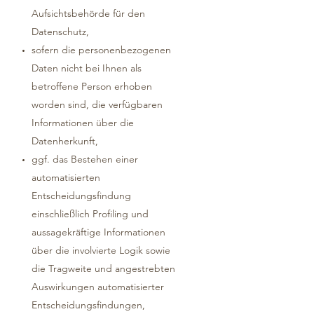
Aufsichtsbehörde für den
Datenschutz,
sofern die personenbezogenen
Daten nicht bei Ihnen als
betroffene Person erhoben
worden sind, die verfügbaren
Informationen über die
Datenherkunft,
ggf. das Bestehen einer
automatisierten
Entscheidungsfindung
einschließlich Profiling und
aussagekräftige Informationen
über die involvierte Logik sowie
die Tragweite und angestrebten
Auswirkungen automatisierter
Entscheidungsfindungen,