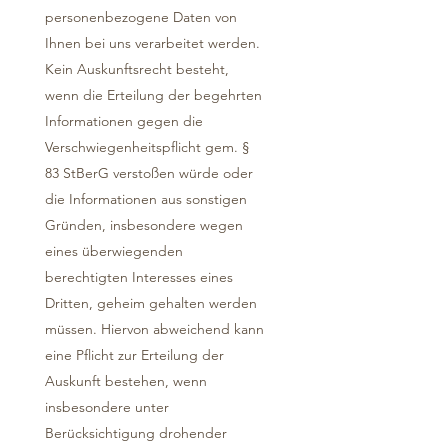
personenbezogene Daten von
Ihnen bei uns verarbeitet werden.
Kein Auskunftsrecht besteht,
wenn die Erteilung der begehrten
Informationen gegen die
Verschwiegenheitspflicht gem. §
83 StBerG verstoßen würde oder
die Informationen aus sonstigen
Gründen, insbesondere wegen
eines überwiegenden
berechtigten Interesses eines
Dritten, geheim gehalten werden
müssen. Hiervon abweichend kann
eine Pflicht zur Erteilung der
Auskunft bestehen, wenn
insbesondere unter
Berücksichtigung drohender