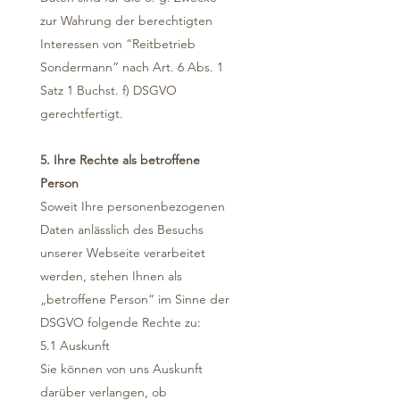
zur Wahrung der berechtigten
Interessen von “Reitbetrieb
Sondermann” nach Art. 6 Abs. 1
Satz 1 Buchst. f) DSGVO
gerechtfertigt.
5. Ihre Rechte als betroffene
Person
Soweit Ihre personenbezogenen
Daten anlässlich des Besuchs
unserer Webseite verarbeitet
werden, stehen Ihnen als
„betroffene Person“ im Sinne der
DSGVO folgende Rechte zu:
5.1 Auskunft
Sie können von uns Auskunft
darüber verlangen, ob