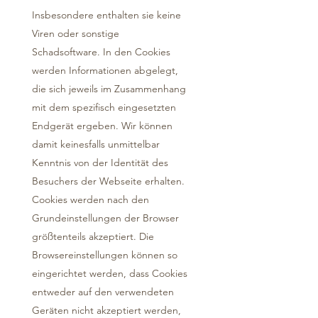
Insbesondere enthalten sie keine
Viren oder sonstige
Schadsoftware. In den Cookies
werden Informationen abgelegt,
die sich jeweils im Zusammenhang
mit dem spezifisch eingesetzten
Endgerät ergeben. Wir können
damit keinesfalls unmittelbar
Kenntnis von der Identität des
Besuchers der Webseite erhalten.
Cookies werden nach den
Grundeinstellungen der Browser
größtenteils akzeptiert. Die
Browsereinstellungen können so
eingerichtet werden, dass Cookies
entweder auf den verwendeten
Geräten nicht akzeptiert werden,