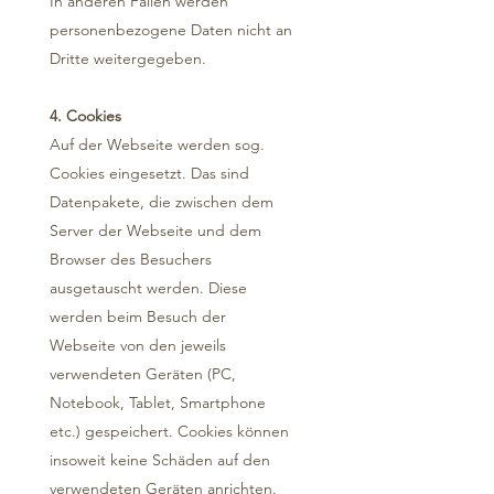
In anderen Fällen werden
personenbezogene Daten nicht an
Dritte weitergegeben.
4. Cookies
Auf der Webseite werden sog.
Cookies eingesetzt. Das sind
Datenpakete, die zwischen dem
Server der Webseite und dem
Browser des Besuchers
ausgetauscht werden. Diese
werden beim Besuch der
Webseite von den jeweils
verwendeten Geräten (PC,
Notebook, Tablet, Smartphone
etc.) gespeichert. Cookies können
insoweit keine Schäden auf den
verwendeten Geräten anrichten.