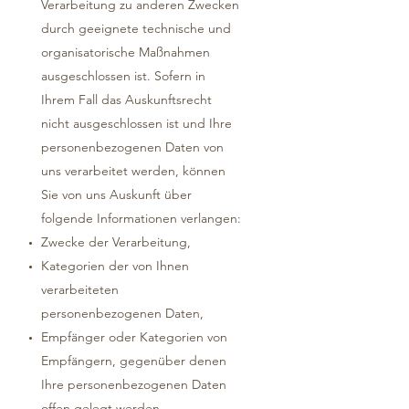
Verarbeitung zu anderen Zwecken
durch geeignete technische und
organisatorische Maßnahmen
ausgeschlossen ist. Sofern in
Ihrem Fall das Auskunftsrecht
nicht ausgeschlossen ist und Ihre
personenbezogenen Daten von
uns verarbeitet werden, können
Sie von uns Auskunft über
folgende Informationen verlangen:
Zwecke der Verarbeitung,
Kategorien der von Ihnen
verarbeiteten
personenbezogenen Daten,
Empfänger oder Kategorien von
Empfängern, gegenüber denen
Ihre personenbezogenen Daten
offen gelegt werden,