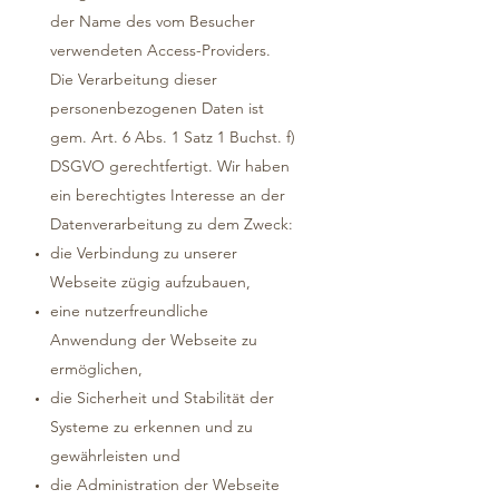
der Name des vom Besucher
verwendeten Access-Providers.
Die Verarbeitung dieser
personenbezogenen Daten ist
gem. Art. 6 Abs. 1 Satz 1 Buchst. f)
DSGVO gerechtfertigt. Wir haben
ein berechtigtes Interesse an der
Datenverarbeitung zu dem Zweck:
die Verbindung zu unserer
Webseite zügig aufzubauen,
eine nutzerfreundliche
Anwendung der Webseite zu
ermöglichen,
die Sicherheit und Stabilität der
Systeme zu erkennen und zu
gewährleisten und
die Administration der Webseite