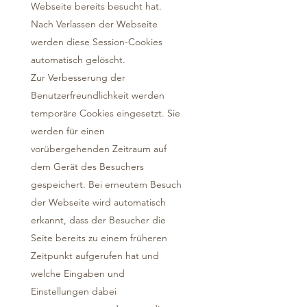
Webseite bereits besucht hat.
Nach Verlassen der Webseite
werden diese Session-Cookies
automatisch gelöscht.
Zur Verbesserung der
Benutzerfreundlichkeit werden
temporäre Cookies eingesetzt. Sie
werden für einen
vorübergehenden Zeitraum auf
dem Gerät des Besuchers
gespeichert. Bei erneutem Besuch
der Webseite wird automatisch
erkannt, dass der Besucher die
Seite bereits zu einem früheren
Zeitpunkt aufgerufen hat und
welche Eingaben und
Einstellungen dabei