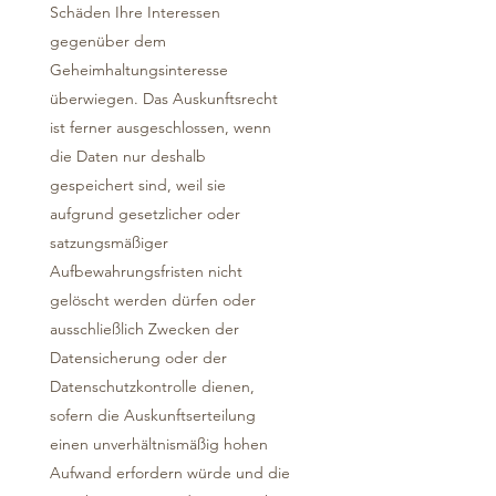
Schäden Ihre Interessen
gegenüber dem
Geheimhaltungsinteresse
überwiegen. Das Auskunftsrecht
ist ferner ausgeschlossen, wenn
die Daten nur deshalb
gespeichert sind, weil sie
aufgrund gesetzlicher oder
satzungsmäßiger
Aufbewahrungsfristen nicht
gelöscht werden dürfen oder
ausschließlich Zwecken der
Datensicherung oder der
Datenschutzkontrolle dienen,
sofern die Auskunftserteilung
einen unverhältnismäßig hohen
Aufwand erfordern würde und die